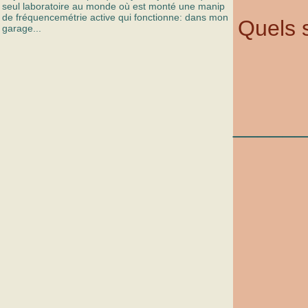
seul laboratoire au monde où est monté une manip
de fréquencemétrie active qui fonctionne: dans mon
Quels 
garage...
______