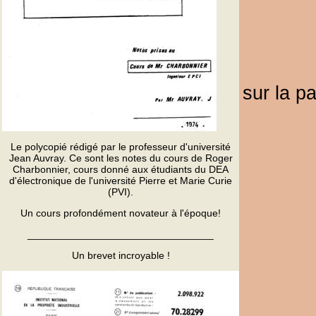
sur la p
Le polycopié rédigé par le professeur d'université
Jean Auvray. Ce sont les notes du cours de Roger
Charbonnier, cours donné aux étudiants du DEA
d'électronique de l'université Pierre et Marie Curie
(PVI).
Un cours profondément novateur à l'époque!
_________________________________
Un brevet incroyable !