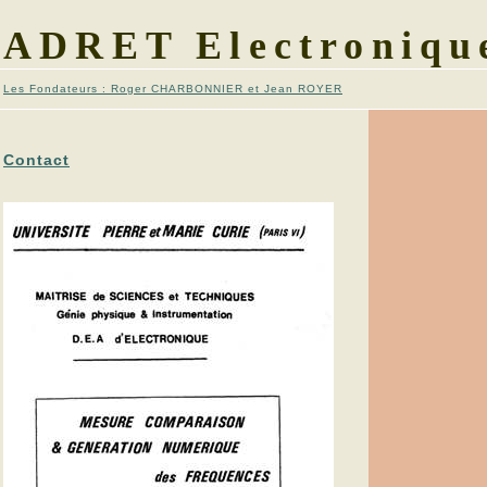
ADRET Electroniqu
Les Fondateurs : Roger CHARBONNIER et Jean ROYER
Contact